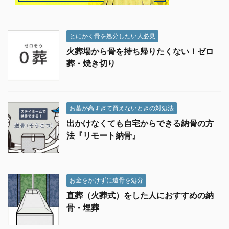
とにかく骨を処分したい人必見
火葬場から骨を持ち帰りたくない！ゼロ
葬・焼き切り
お墓が高すぎて買えないときの対処法
出かけなくても自宅からできる納骨の方
法『リモート納骨』
お金をかけずに遺骨を処分
直葬（火葬式）をした人におすすめの納
骨・埋葬