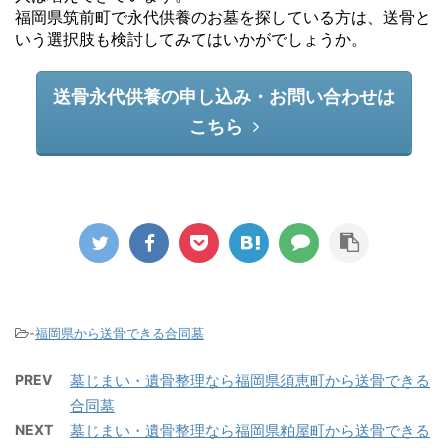
福岡県筑前町で永代供養のお墓を探している方は、送骨と
いう選択肢も検討してみてはいかがでしょうか。
送骨永代供養の申し込み・お問い合わせは
こちら
-
福岡県から送骨できる合同墓
PREV
墓じまい・遺骨整理なら福岡県須恵町から送骨できる
合同墓
NEXT
墓じまい・遺骨整理なら福岡県粕屋町から送骨できる