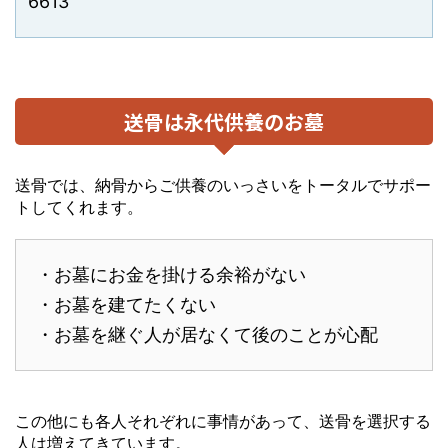
6613
送骨は永代供養のお墓
送骨では、納骨からご供養のいっさいをトータルでサポー
トしてくれます。
・お墓にお金を掛ける余裕がない
・お墓を建てたくない
・お墓を継ぐ人が居なくて後のことが心配
この他にも各人それぞれに事情があって、送骨を選択する
人は増えてきています。