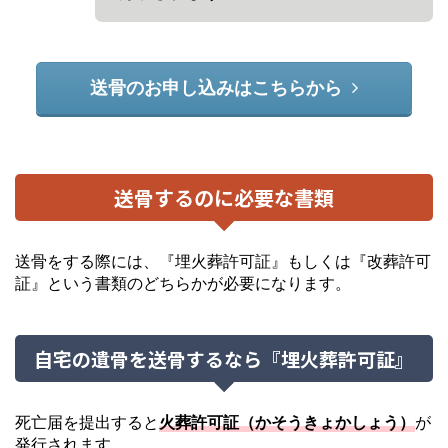
送骨のお申し込みはこちらから
送骨するのに必要な書類
送骨をする際には、『埋火葬許可証』もしくは『改葬許可
証』という書類のどちらかが必要になります。
自宅の遺骨を送骨するなら『埋火葬許可証』
死亡届を提出すると
火葬許可証（かそうきょかしょう）
が
発行されます。