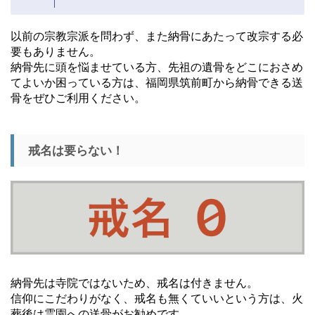
以前の宗教宗派を問わず、また納骨にあたって改宗する必
要もありません。
納骨先に頭を悩ませている方、先祖の遺骨をどこにおさめ
てよいか困っている方は、福岡県筑前町から納骨できる送
骨をぜひご利用ください。
戒名は要らない！
納骨先は寺院ではないため、戒名は付きません。
信仰にこだわりがなく、戒名も無くていいという方は、火
葬後は霊園への送骨がお勧めです。