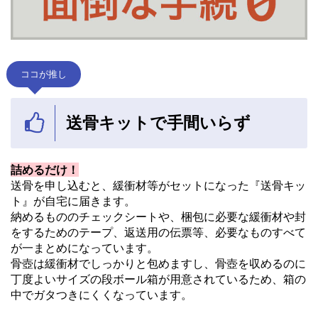
ココが推し
送骨キットで手間いらず
詰めるだけ！
送骨を申し込むと、緩衝材等がセットになった『送骨キッ
ト』が自宅に届きます。
納めるもののチェックシートや、梱包に必要な緩衝材や封
をするためのテープ、返送用の伝票等、必要なものすべて
が一まとめになっています。
骨壺は緩衝材でしっかりと包めますし、骨壺を収めるのに
丁度よいサイズの段ボール箱が用意されているため、箱の
中でガタつきにくくなっています。