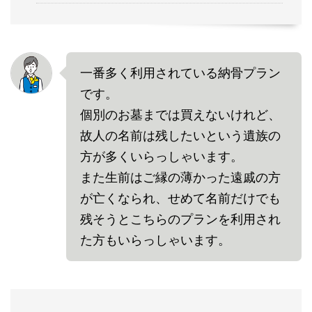
一番多く利用されている納骨プラン
です。
個別のお墓までは買えないけれど、
故人の名前は残したいという遺族の
方が多くいらっしゃいます。
また生前はご縁の薄かった遠戚の方
が亡くなられ、せめて名前だけでも
残そうとこちらのプランを利用され
た方もいらっしゃいます。