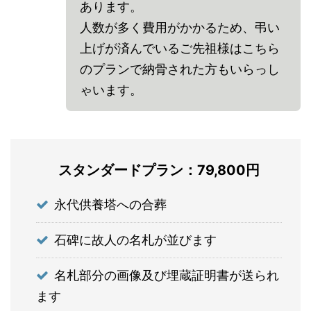
あります。
人数が多く費用がかかるため、弔い
上げが済んでいるご先祖様はこちら
のプランで納骨された方もいらっし
ゃいます。
スタンダードプラン：79,800円
永代供養塔への合葬
石碑に故人の名札が並びます
名札部分の画像及び埋蔵証明書が送られ
ます