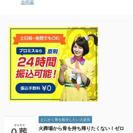
合同墓
とにかく骨を処分したい人必見
火葬場から骨を持ち帰りたくない！ゼロ