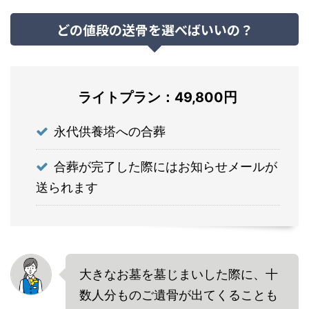
どの値段の送骨を選べばいいの？
ライトプラン：49,800円
永代供養塔への合葬
合葬が完了した際にはお知らせメールが
送られます
大きなお墓を墓じまいした際に、十
数人分ものご遺骨が出てくることも