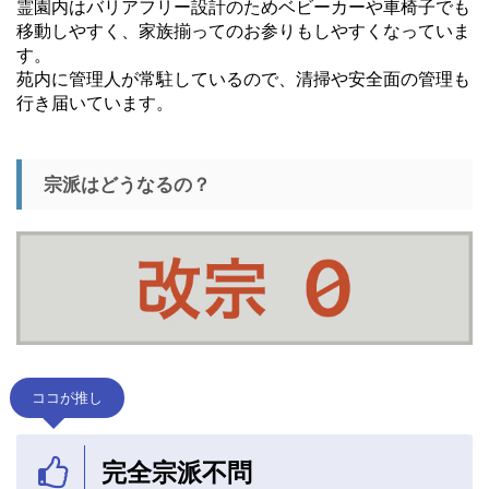
霊園内はバリアフリー設計のためベビーカーや車椅子でも
移動しやすく、家族揃ってのお参りもしやすくなっていま
す。
苑内に管理人が常駐しているので、清掃や安全面の管理も
行き届いています。
宗派はどうなるの？
ココが推し
完全宗派不問