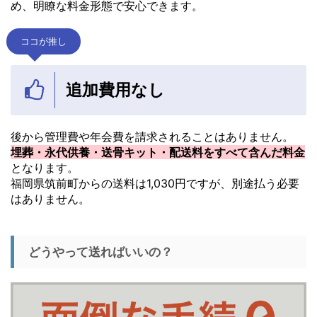
め、明瞭な料金形態で安心できます。
ココが推し
追加費用なし
後から管理費や年会費を請求されることはありません。
埋葬・永代供養・送骨キット・配送料をすべて含んだ料金
となります。
福岡県筑前町からの送料は1,030円ですが、別途払う必要
はありません。
どうやって送ればいいの？