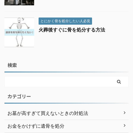
とにかく骨を処分したい人必見
火葬後すぐに骨を処分する方法
検索
カテゴリー
お墓が高すぎて買えないときの対処法
お金をかけずに遺骨を処分