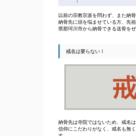
以前の宗教宗派を問わず、また納骨
納骨先に頭を悩ませている方、先祖
県那珂川市から納骨できる送骨をぜ
戒名は要らない！
納骨先は寺院ではないため、戒名は
信仰にこだわりがなく、戒名も無く
す。