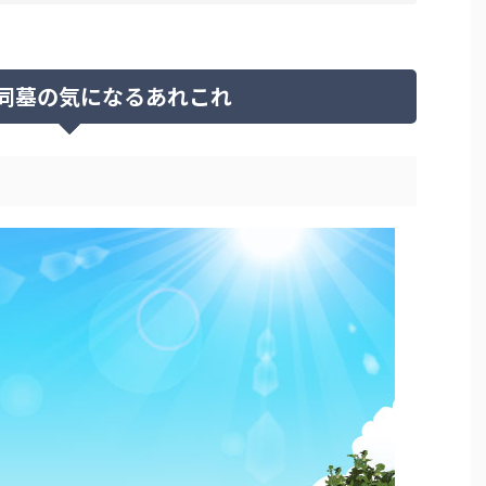
同墓の気になるあれこれ