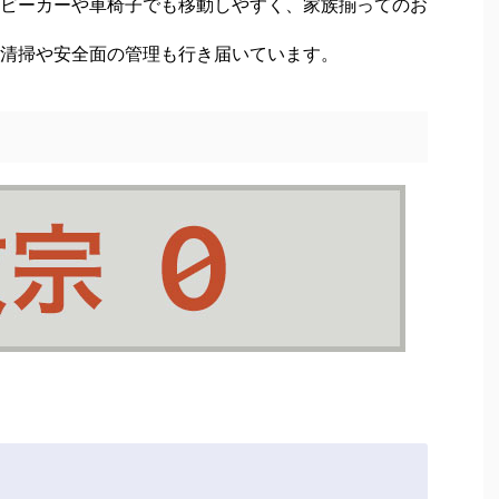
ビーカーや車椅子でも移動しやすく、家族揃ってのお
清掃や安全面の管理も行き届いています。