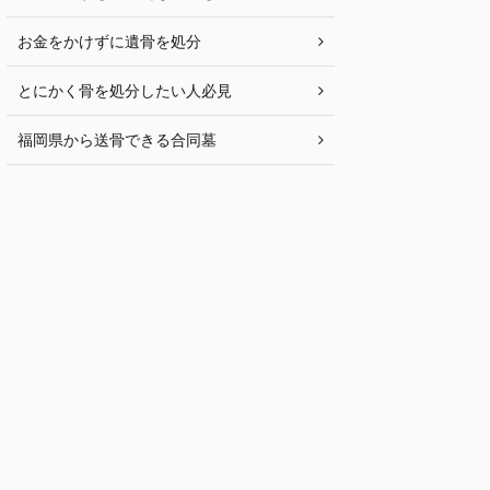
お金をかけずに遺骨を処分
とにかく骨を処分したい人必見
福岡県から送骨できる合同墓