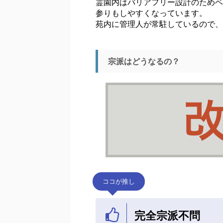
霊園内はバリアフリー設計のためベ
参りもしやすくなっています。
苑内に管理人が常駐しているので、
宗派はどうなるの？
ココが推し
完全宗派不問