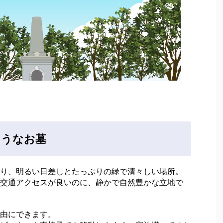
ようなお墓
り、明るい日差しとたっぷりの緑で清々しい場所。
交通アクセスが良いのに、静かで自然豊かな立地で
由にできます。