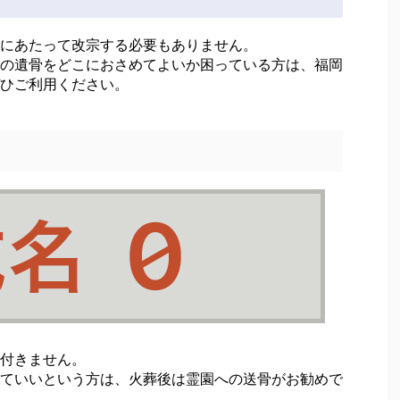
にあたって改宗する必要もありません。
の遺骨をどこにおさめてよいか困っている方は、福岡
ひご利用ください。
付きません。
ていいという方は、火葬後は霊園への送骨がお勧めで