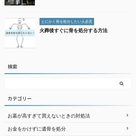
とにかく骨を処分したい人必見
火葬後すぐに骨を処分する方法
検索
カテゴリー
お墓が高すぎて買えないときの対処法
お金をかけずに遺骨を処分