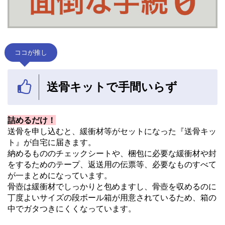
ココが推し
送骨キットで手間いらず
詰めるだけ！
送骨を申し込むと、緩衝材等がセットになった『送骨キッ
ト』が自宅に届きます。
納めるもののチェックシートや、梱包に必要な緩衝材や封
をするためのテープ、返送用の伝票等、必要なものすべて
が一まとめになっています。
骨壺は緩衝材でしっかりと包めますし、骨壺を収めるのに
丁度よいサイズの段ボール箱が用意されているため、箱の
中でガタつきにくくなっています。