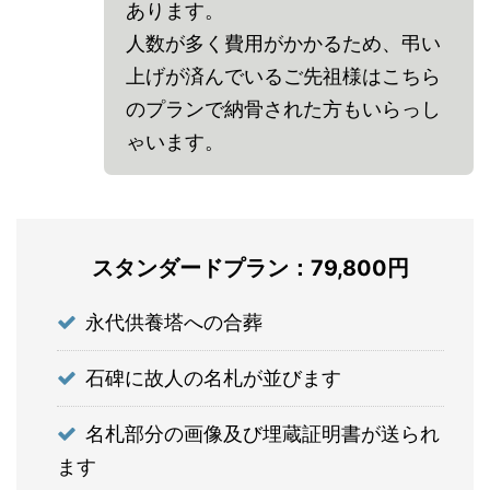
あります。
人数が多く費用がかかるため、弔い
上げが済んでいるご先祖様はこちら
のプランで納骨された方もいらっし
ゃいます。
スタンダードプラン：79,800円
永代供養塔への合葬
石碑に故人の名札が並びます
名札部分の画像及び埋蔵証明書が送られ
ます