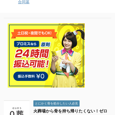
合同墓
とにかく骨を処分したい人必見
火葬場から骨を持ち帰りたくない！ゼロ