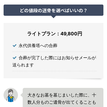
どの値段の送骨を選べばいいの？
ライトプラン：49,800円
永代供養塔への合葬
合葬が完了した際にはお知らせメールが
送られます
大きなお墓を墓じまいした際に、十
数人分ものご遺骨が出てくることも