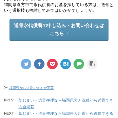
福岡県直方市で永代供養のお墓を探している方は、送骨と
いう選択肢も検討してみてはいかがでしょうか。
送骨永代供養の申し込み・お問い合わせは
こちら
-
福岡県から送骨できる合同墓
PREV
墓じまい・遺骨整理なら福岡県大刀洗町から送骨でき
る合同墓
NEXT
墓じまい・遺骨整理なら福岡県大川市から送骨できる