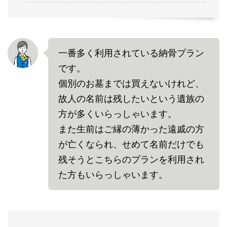
一番多く利用されている納骨プラン
です。
個別のお墓までは買えないけれど、
故人の名前は残したいという遺族の
方が多くいらっしゃいます。
また生前はご縁の薄かった遠戚の方
が亡くなられ、せめて名前だけでも
残そうとこちらのプランを利用され
た方もいらっしゃいます。