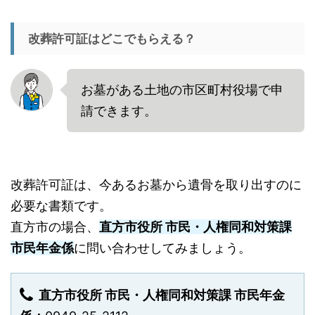
改葬許可証はどこでもらえる？
お墓がある土地の市区町村役場で申
請できます。
改葬許可証は、今あるお墓から遺骨を取り出すのに
必要な書類です。
直方市の場合、
直方市役所 市民・人権同和対策課
市民年金係
に問い合わせしてみましょう。
直方市役所 市民・人権同和対策課 市民年金