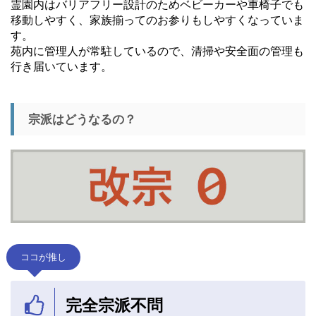
霊園内はバリアフリー設計のためベビーカーや車椅子でも
移動しやすく、家族揃ってのお参りもしやすくなっていま
す。
苑内に管理人が常駐しているので、清掃や安全面の管理も
行き届いています。
宗派はどうなるの？
ココが推し
完全宗派不問