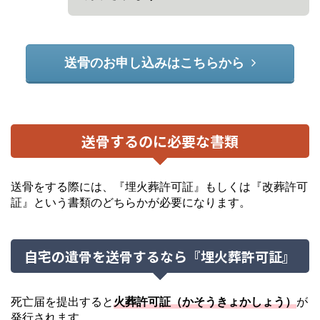
送骨のお申し込みはこちらから
送骨するのに必要な書類
送骨をする際には、『埋火葬許可証』もしくは『改葬許可
証』という書類のどちらかが必要になります。
自宅の遺骨を送骨するなら『埋火葬許可証』
死亡届を提出すると
火葬許可証（かそうきょかしょう）
が
発行されます。