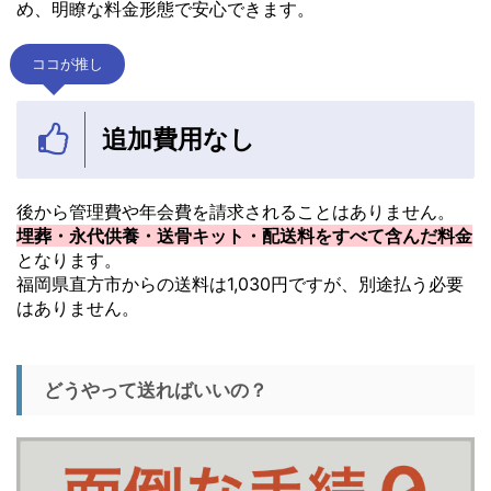
め、明瞭な料金形態で安心できます。
ココが推し
追加費用なし
後から管理費や年会費を請求されることはありません。
埋葬・永代供養・送骨キット・配送料をすべて含んだ料金
となります。
福岡県直方市からの送料は1,030円ですが、別途払う必要
はありません。
どうやって送ればいいの？