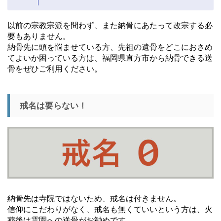
以前の宗教宗派を問わず、また納骨にあたって改宗する必
要もありません。
納骨先に頭を悩ませている方、先祖の遺骨をどこにおさめ
てよいか困っている方は、福岡県直方市から納骨できる送
骨をぜひご利用ください。
戒名は要らない！
納骨先は寺院ではないため、戒名は付きません。
信仰にこだわりがなく、戒名も無くていいという方は、火
葬後は霊園への送骨がお勧めです。