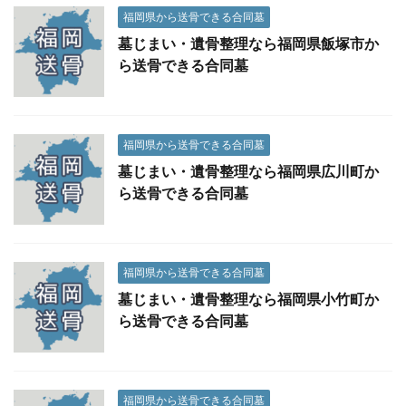
福岡県から送骨できる合同墓
墓じまい・遺骨整理なら福岡県飯塚市か
ら送骨できる合同墓
福岡県から送骨できる合同墓
墓じまい・遺骨整理なら福岡県広川町か
ら送骨できる合同墓
福岡県から送骨できる合同墓
墓じまい・遺骨整理なら福岡県小竹町か
ら送骨できる合同墓
福岡県から送骨できる合同墓