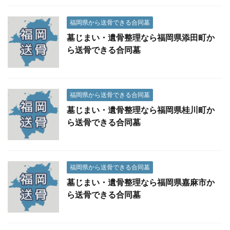
福岡県から送骨できる合同墓
墓じまい・遺骨整理なら福岡県添田町か
ら送骨できる合同墓
福岡県から送骨できる合同墓
墓じまい・遺骨整理なら福岡県桂川町か
ら送骨できる合同墓
福岡県から送骨できる合同墓
墓じまい・遺骨整理なら福岡県嘉麻市か
ら送骨できる合同墓