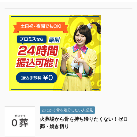
とにかく骨を処分したい人必見
火葬場から骨を持ち帰りたくない！ゼロ
葬・焼き切り