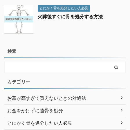
とにかく骨を処分したい人必見
火葬後すぐに骨を処分する方法
検索
カテゴリー
お墓が高すぎて買えないときの対処法
お金をかけずに遺骨を処分
とにかく骨を処分したい人必見