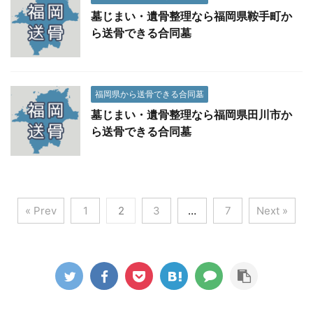
墓じまい・遺骨整理なら福岡県鞍手町か
ら送骨できる合同墓
福岡県から送骨できる合同墓
墓じまい・遺骨整理なら福岡県田川市か
ら送骨できる合同墓
« Prev
1
2
3
…
7
Next »